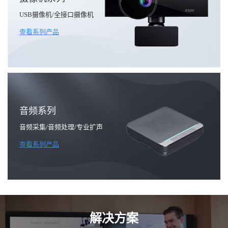
USB摄像机/全接口摄像机
查看系列产品
音频系列
音频采集/音频处理/专业扩声
查看系列产品
解决方案