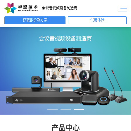
会议音视频设备制造商
获取报价及方案
试用体验
产品中心