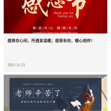
感恩存心间，所遇皆温暖；感恩有你，暖心相伴！
2021.11.25