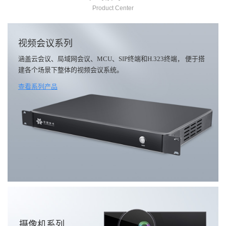
Product Center
视频会议系列
涵盖云会议、局域网会议、MCU、SIP终端和H.323终端， 便于搭
建各个场景下整体的视频会议系统。
查看系列产品
摄像机系列