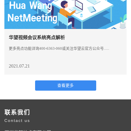
华望视频会议系统亮点解析
更多亮点功能详询400-6363-060或关注华望云官方公众号......
2021.07.21
查看更多
联系我们
Contact us