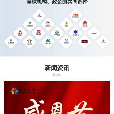
全球机构、政企的共同选择
新闻资讯
News