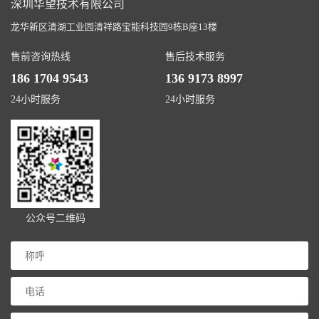
深圳华望技术有限公司
龙华新区清湖工业园清祥路宝能科技园9栋B座13楼
售前咨询热线
售后技术服务
186 1704 9543
136 9173 8997
24小时服务
24小时服务
公众号二维码