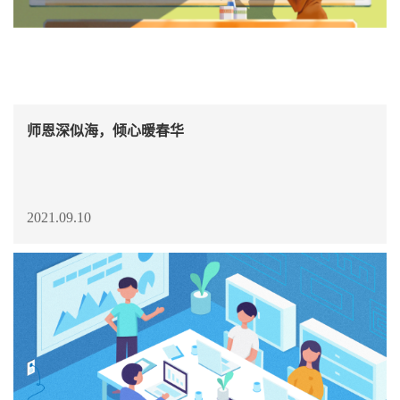
师恩深似海，倾心暖春华
2021.09.10