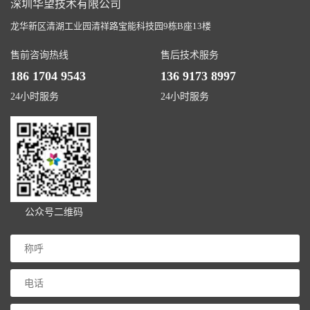
深圳华望技术有限公司
龙华新区清湖工业园清祥路宝能科技园9栋B座13楼
售前咨询热线
售后技术服务
186 1704 9543
136 9173 8997
24小时服务
24小时服务
公众号二维码