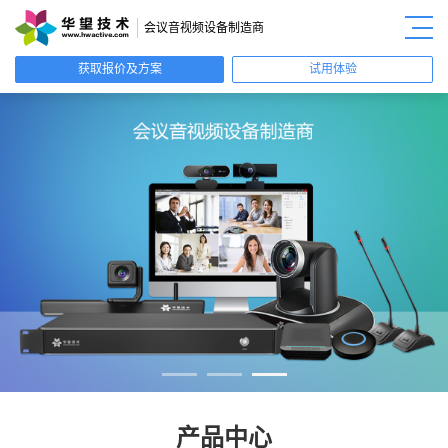
会议音视频设备制造商
获取报价及方案
试用体验
产品中心