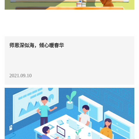
师恩深似海，倾心暖春华
2021.09.10