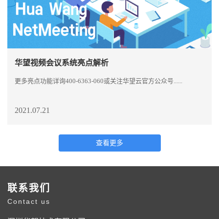
华望视频会议系统亮点解析
更多亮点功能详询400-6363-060或关注华望云官方公众号......
2021.07.21
查看更多
联系我们
Contact us