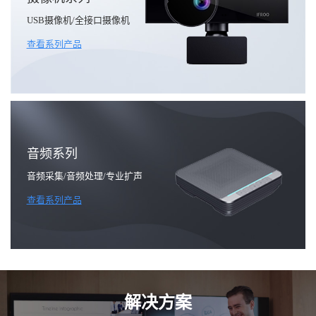
USB摄像机/全接口摄像机
查看系列产品
音频系列
音频采集/音频处理/专业扩声
查看系列产品
解决方案