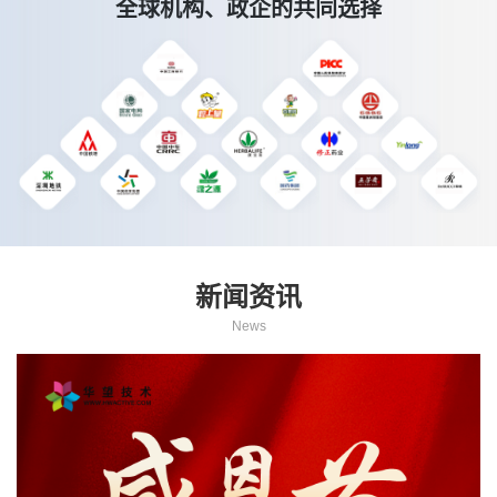
全球机构、政企的共同选择
新闻资讯
News