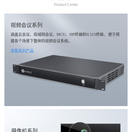
Product Center
视频会议系列
涵盖云会议、局域网会议、MCU、SIP终端和H.323终端， 便于搭
建各个场景下整体的视频会议系统。
查看系列产品
摄像机系列