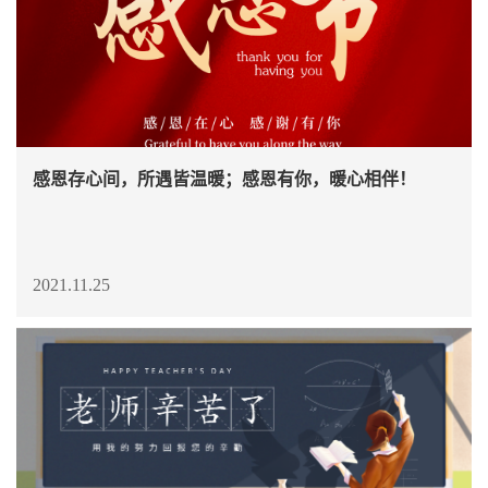
感恩存心间，所遇皆温暖；感恩有你，暖心相伴！
2021.11.25