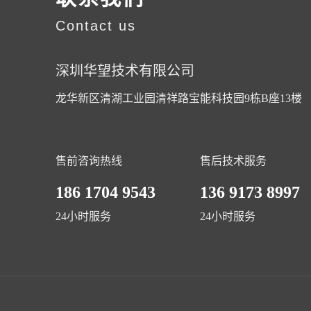
Contact us
深圳华望技术有限公司
龙华新区清湖工业园清祥路宝能科技园9栋B座13楼
售前咨询热线
售后技术服务
186 1704 9543
136 9173 8997
24小时服务
24小时服务
Copyright © 201