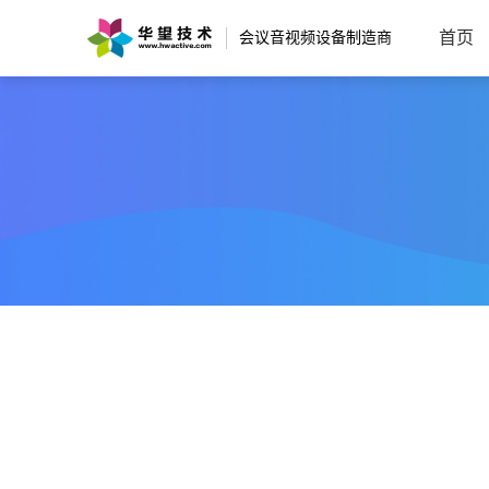
首页
会议音视频设备制造商