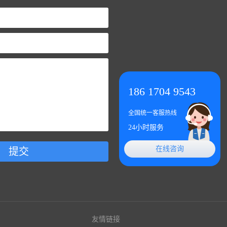
186 1704 9543
全国统一客服热线
24小时服务
在线咨询
提交
友情链接