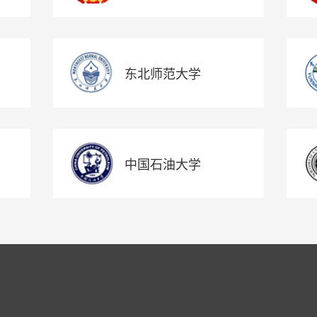
东北师范大学
中国石油大学