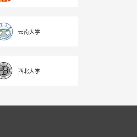
云南大学
西北大学