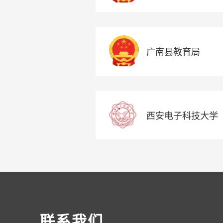
广南县教育局
西安电子科技大学
联系我们