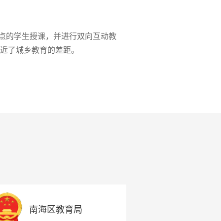
学点的学生授课，并进行双向互动教
近了城乡教育的差距。
南海区教育局