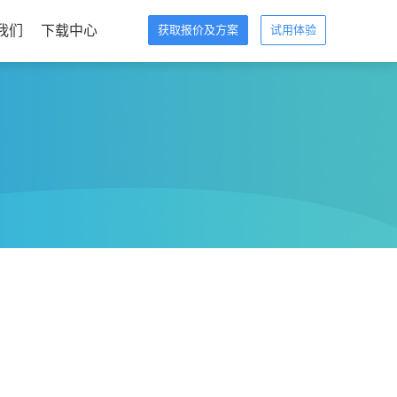
我们
下载中心
获取报价及方案
试用体验