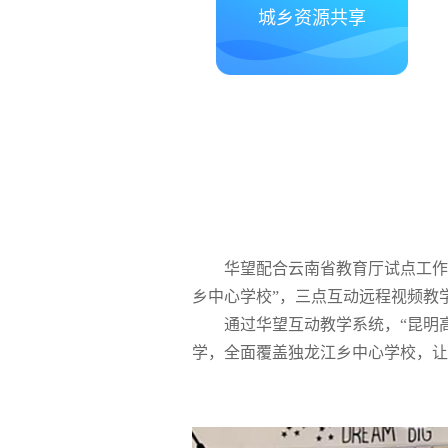
城乡资源共享
华望配合云南省教育厅试点工作
乡中心学校”，三点互动远程视频教
通过华望互动教学系统，“昆明
学，全面覆盖独龙江乡中心学校，让