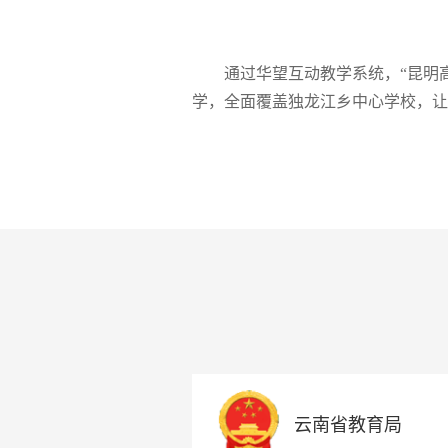
通过华望互动教学系统，“昆明
学，全面覆盖独龙江乡中心学校，让
云南省教育局