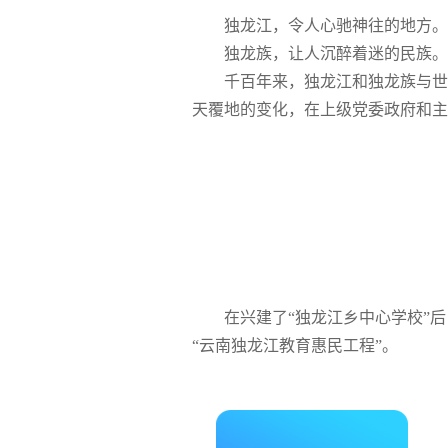
独龙江，令人心驰神往的地方。
独龙族，让人沉醉着迷的民族。
千百年来，独龙江和独龙族与世
天覆地的变化，在上级党委政府和主
在兴建了“独龙江乡中心学校”
“云南独龙江教育惠民工程”。