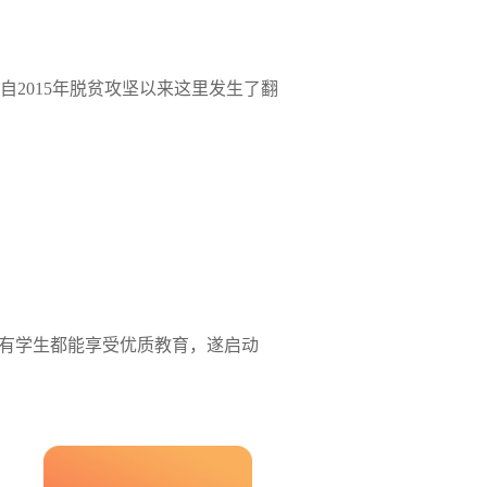
2015年脱贫攻坚以来这里发生了翻
所有学生都能享受优质教育，遂启动