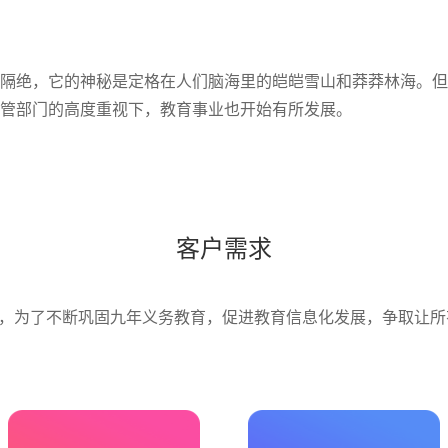
隔绝，它的神秘是定格在人们脑海里的皑皑雪山和莽莽林海。但自
管部门的高度重视下，教育事业也开始有所发展。
客户需求
后，为了不断巩固九年义务教育，促进教育信息化发展，争取让