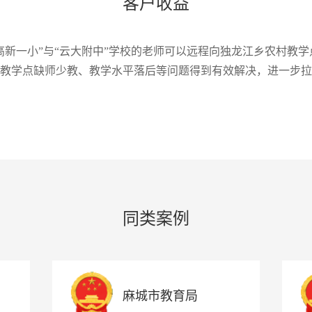
客户收益
高新一小”与“云大附中”学校的老师可以远程向独龙江乡农村教
教学点缺师少教、教学水平落后等问题得到有效解决，进一步拉
同类案例
麻城市教育局