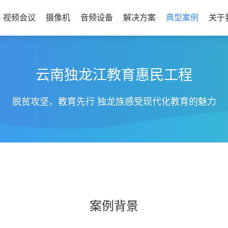
视频会议
摄像机
音频设备
解决方案
典型案例
关于
云南独龙江教育惠民工程
脱贫攻坚，教育先行 独龙族感受现代化教育的魅力
案例背景